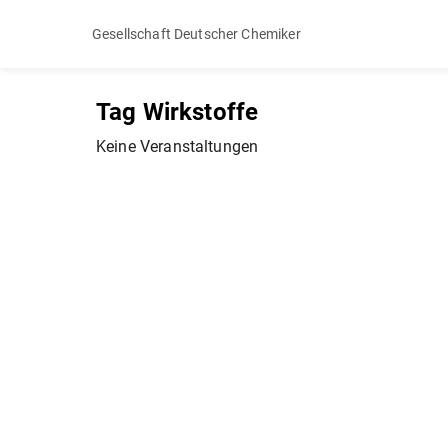
Gesellschaft Deutscher Chemiker
Tag Wirkstoffe
Keine Veranstaltungen