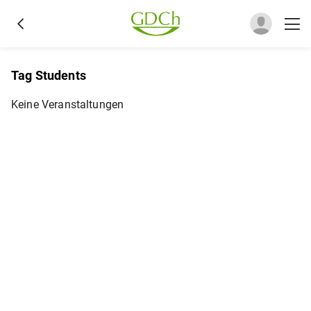
Tag Students
Keine Veranstaltungen