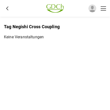
Tag Negishi Cross Coupling
Keine Veranstaltungen