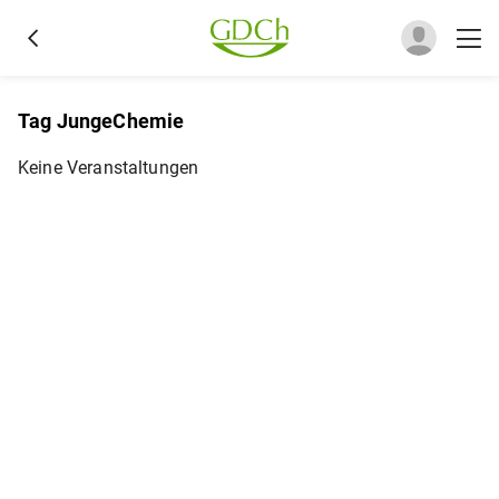
Tag JungeChemie
Keine Veranstaltungen