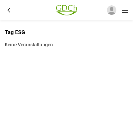
Tag ESG
Keine Veranstaltungen