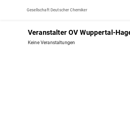
Gesellschaft Deutscher Chemiker
Veranstalter OV Wuppertal-Hag
Keine Veranstaltungen