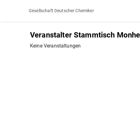
Gesellschaft Deutscher Chemiker
Veranstalter Stammtisch Monh
Keine Veranstaltungen