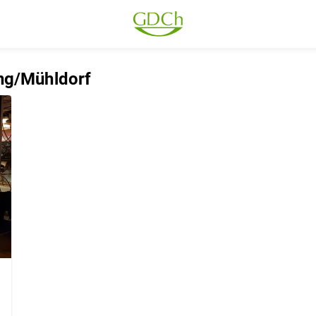
ing/Mühldorf