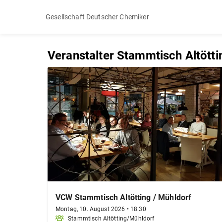
Gesellschaft Deutscher Chemiker
Veranstalter Stammtisch Altött
VCW Stammtisch Altötting / Mühldorf
Montag, 10. August 2026
•
18:30
Stammtisch Altötting/Mühldorf