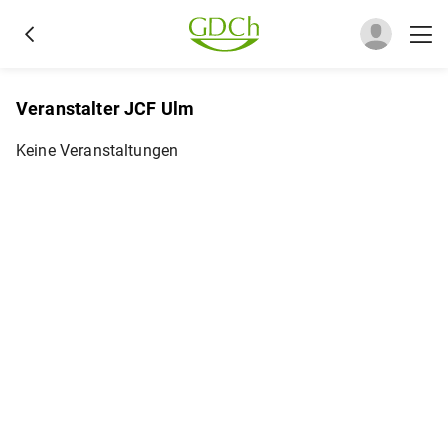
Veranstalter JCF Ulm
Keine Veranstaltungen