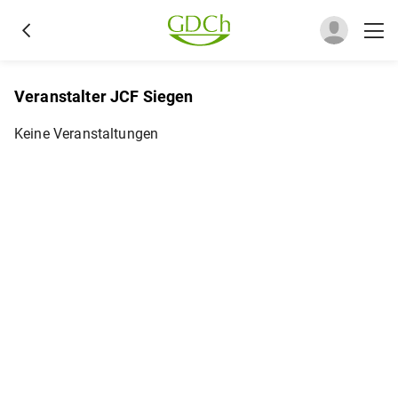
Veranstalter JCF Siegen
Keine Veranstaltungen