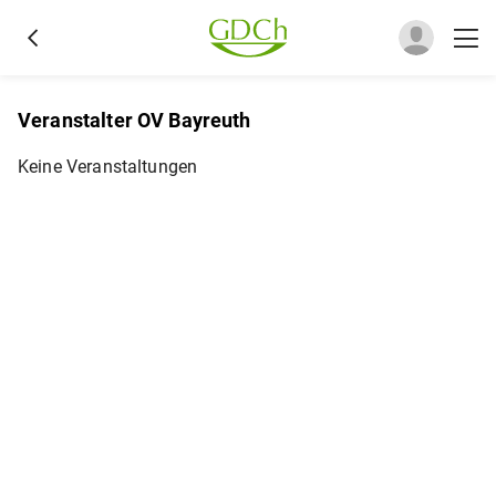
Veranstalter OV Bayreuth
Keine Veranstaltungen