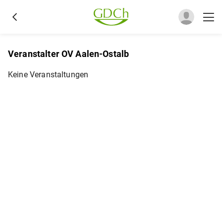
Veranstalter OV Aalen-Ostalb
Keine Veranstaltungen