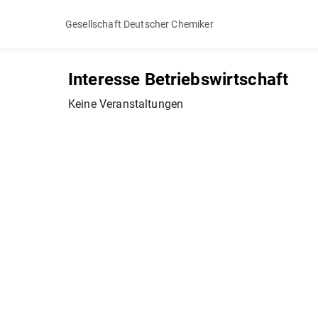
Gesellschaft Deutscher Chemiker
Interesse Betriebswirtschaft
Keine Veranstaltungen