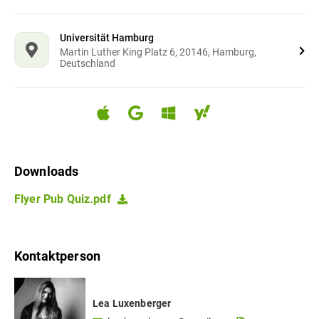
Universität Hamburg
Martin Luther King Platz 6, 20146, Hamburg,
Deutschland
Downloads
Flyer Pub Quiz.pdf
Kontaktperson
Lea
Luxenberger