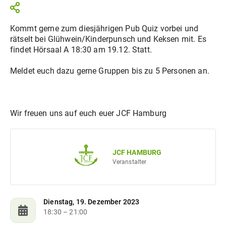
Kommt gerne zum diesjährigen Pub Quiz vorbei und
rätselt bei Glühwein/Kinderpunsch und Keksen mit. Es
findet Hörsaal A 18:30 am 19.12. Statt.
Meldet euch dazu gerne Gruppen bis zu 5 Personen an.
Wir freuen uns auf euch euer JCF Hamburg
JCF HAMBURG
Veranstalter
Dienstag, 19. Dezember 2023
18:30
– 21:00