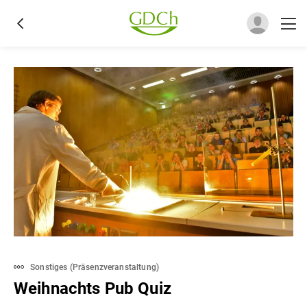
Sonstiges
(
Präsenzveranstaltung
)
Weihnachts Pub Quiz