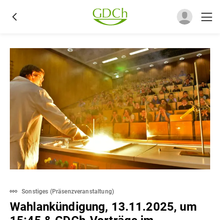
Sonstiges
(
Präsenzveranstaltung
)
Wahlankündigung, 13.11.2025, um