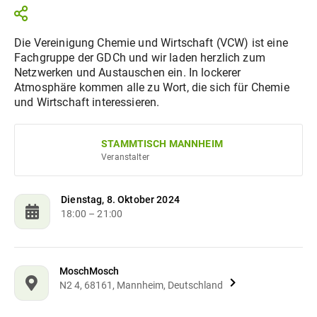
Die Vereinigung Chemie und Wirtschaft (VCW) ist eine
Fachgruppe der GDCh und wir laden herzlich zum
Netzwerken und Austauschen ein. In lockerer
Atmosphäre kommen alle zu Wort, die sich für Chemie
und Wirtschaft interessieren.
STAMMTISCH MANNHEIM
Veranstalter
Dienstag, 8. Oktober 2024
18:00
– 21:00
MoschMosch
N2 4, 68161, Mannheim, Deutschland