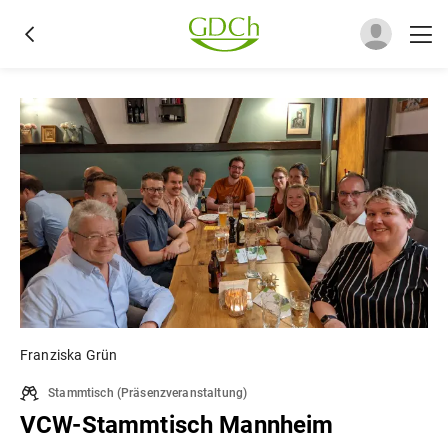
Franziska Grün
Stammtisch
(
Präsenzveranstaltung
)
VCW-Stammtisch Mannheim