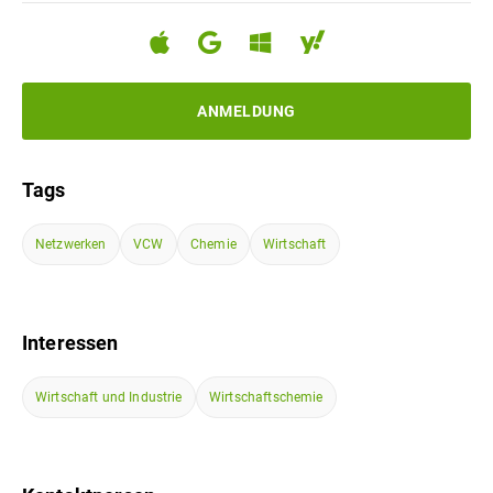
ANMELDUNG
Tags
Netzwerken
VCW
Chemie
Wirtschaft
Interessen
Wirtschaft und Industrie
Wirtschaftschemie