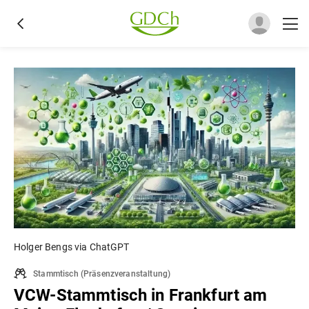
Holger Bengs via ChatGPT
Stammtisch
(
Präsenzveranstaltung
)
VCW-Stammtisch in Frankfurt am