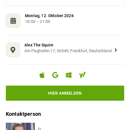
Montag, 12. Oktober 2026
18:00
– 21:00
Alex The Squire
Am Flughafen 17, 60549, Frankfurt, Deutschland
HIER ANMELDEN
Kontaktperson
Dr.