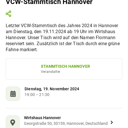
VCW-Stammtisch Hannover
Letzter VCW-Stammtisch des Jahres 2024 in Hannover
am Dienstag, den 19.11.2024 ab 19 Uhr im Wirtshaus
Hannover. Unser Tisch wird auf den Namen Flormann
reserviert sein. Zusätzlich ist der Tisch durch eine grüne
Fahne markiert.
STAMMTISCH HANNOVER
Veranstalter
Dienstag, 19. November 2024
19:00
– 21:30
Wirtshaus Hannover
Georgstraße 50, 30159, Hannover, Deutschland