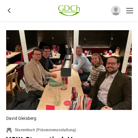
David Gleisberg
Stammtisch
(
Präsenzveranstaltung
)