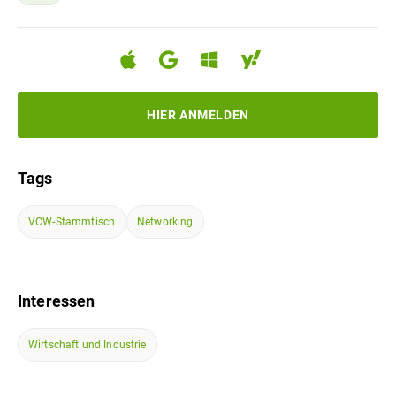
HIER ANMELDEN
Tags
VCW-Stammtisch
Networking
Interessen
Wirtschaft und Industrie