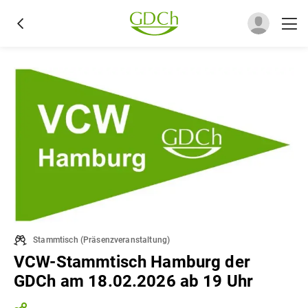
Stammtisch
(
Präsenzveranstaltung
)
VCW-Stammtisch Hamburg der
GDCh am 18.02.2026 ab 19 Uhr