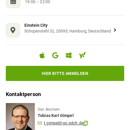
19:00
– 22:00
Einstein City
Schopenstehl 32, 20095, Hamburg, Deutschland
HIER BITTE ANMELDEN
Kontaktperson
Dipl.-Biochem.
Tobias Karl
Gimpel
t.gimpel@go.gdch.de