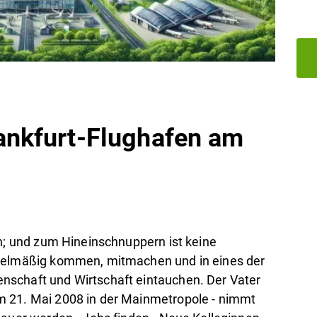
nkfurt-Flughafen am
en; und zum Hineinschnuppern ist keine
egelmäßig kommen, mitmachen und in eines der
nschaft und Wirtschaft eintauchen. Der Vater
m 21. Mai 2008 in der Mainmetropole - nimmt