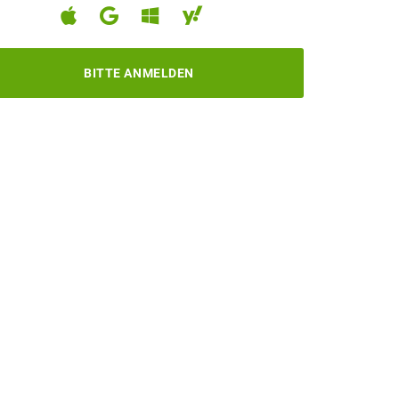
BITTE ANMELDEN