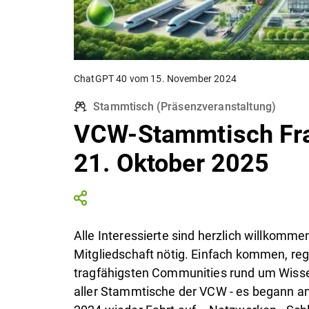
ChatGPT 40 vom 15. November 2024
Stammtisch
(
Präsenzveranstaltung
)
VCW-Stammtisch Fra
21. Oktober 2025
Alle Interessierte sind herzlich willkomm
Mitgliedschaft nötig. Einfach kommen, r
tragfähigsten Communities rund um Wisse
aller Stammtische der VCW - es begann a