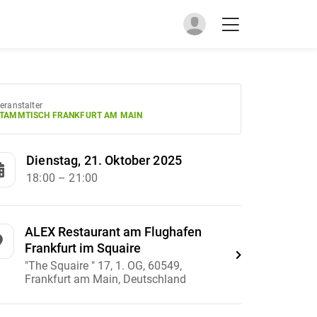
eranstalter
TAMMTISCH FRANKFURT AM MAIN
Dienstag, 21. Oktober 2025
18:00
– 21:00
ALEX Restaurant am Flughafen
Frankfurt im Squaire
"The Squaire " 17, 1. OG, 60549,
Frankfurt am Main, Deutschland