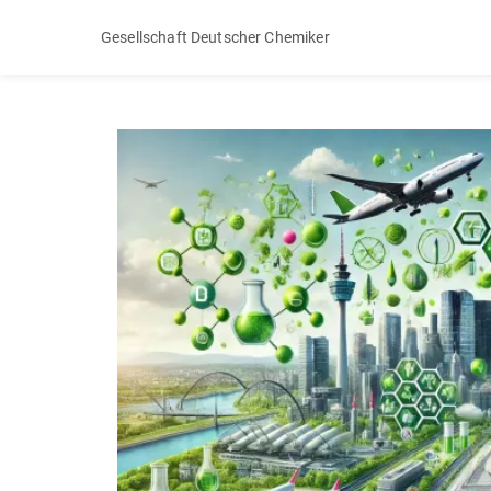
Gesellschaft Deutscher Chemiker