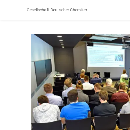
Gesellschaft Deutscher Chemiker