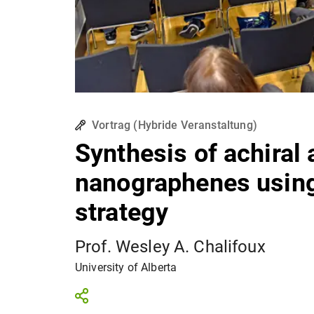
Vortrag
(
Hybride Veranstaltung
)
Synthesis of achiral 
nanographenes using
strategy
Prof. Wesley A. Chalifoux
University of Alberta