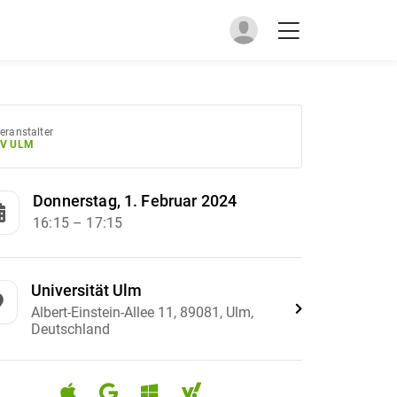
eranstalter
V ULM
Donnerstag, 1. Februar 2024
16:15
– 17:15
Universität Ulm
Albert-Einstein-Allee 11, 89081, Ulm,
Deutschland