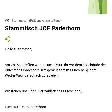
Stammtisch
(
Präsenzveranstaltung
)
Stammtisch JCF Paderborn
Hallo zusammen,
am 28. Mai treffen wir uns um 17:00 Uhr vor dem K Gebäude der
Universität Paderborn, um gemeinsam mit Euch bei gutem
Wetter Wikingerschach zu spielen!
Wir freuen uns über Euer zahlreiches Erscheinen:)
Euer JCF Team Paderborn