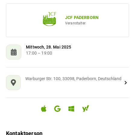
JCF PADERBORN
Veranstalter
Mittwoch, 28. Mai 2025
17:00
– 19:00
Warburger Str. 100, 33098, Paderborn, Deutschland
Kontaktperson