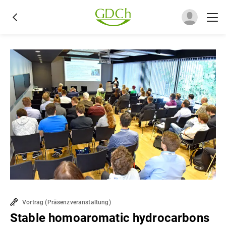
Vortrag
(
Präsenzveranstaltung
)
Stable homoaromatic hydrocarbons