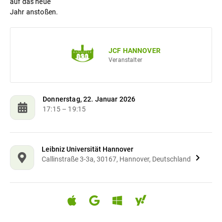
auf das neue
Jahr anstoßen.
JCF HANNOVER
Veranstalter
Donnerstag, 22. Januar 2026
17:15
– 19:15
Leibniz Universität Hannover
Callinstraße 3-3a, 30167, Hannover, Deutschland