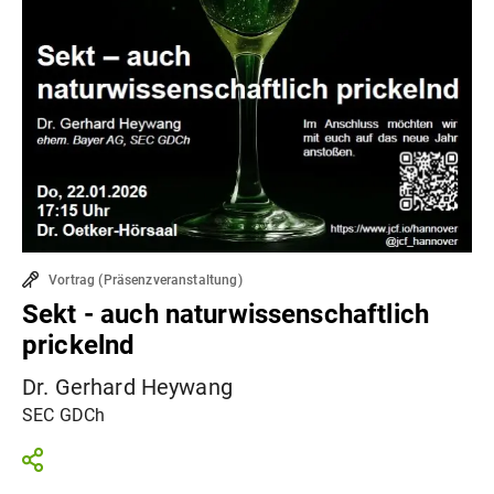
Vortrag
(
Präsenzveranstaltung
)
Sekt - auch naturwissenschaftlich
prickelnd
Dr. Gerhard Heywang
SEC GDCh