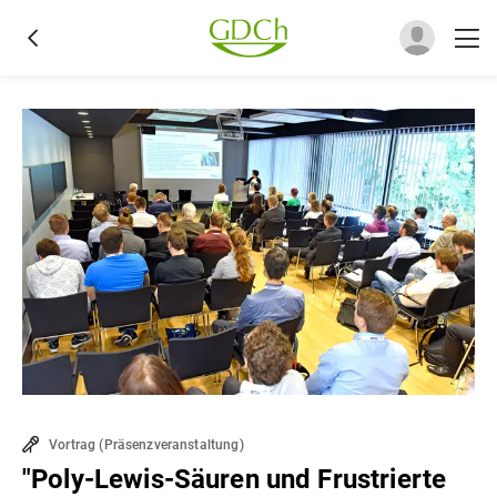
Vortrag
(
Präsenzveranstaltung
)
"Poly-Lewis-Säuren und Frustrierte