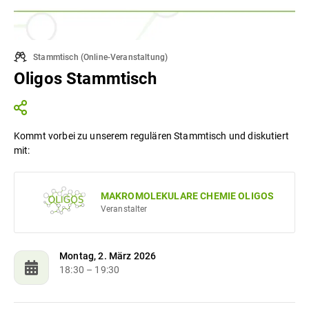
Stammtisch
(
Online-Veranstaltung
)
Oligos Stammtisch
Kommt vorbei zu unserem regulären Stammtisch und diskutiert
mit:
MAKROMOLEKULARE CHEMIE OLIGOS
Veranstalter
Montag, 2. März 2026
18:30
– 19:30