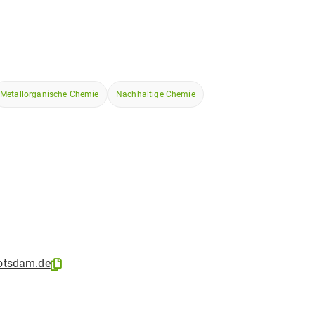
Metallorganische Chemie
Nachhaltige Chemie
otsdam.de