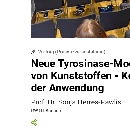
Vortrag
(
Präsenzveranstaltung
)
Neue Tyrosinase-Mod
von Kunststoffen - K
der Anwendung
Prof. Dr. Sonja Herres-Pawlis
RWTH Aachen