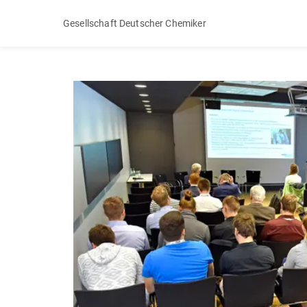
Gesellschaft Deutscher Chemiker