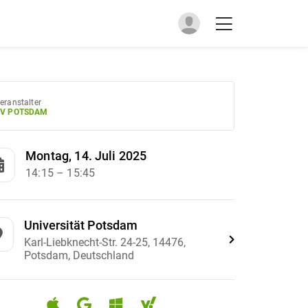
eranstalter
V POTSDAM
Montag, 14. Juli 2025
14:15
– 15:45
Universität Potsdam
Karl-Liebknecht-Str. 24-25, 14476,
Potsdam, Deutschland