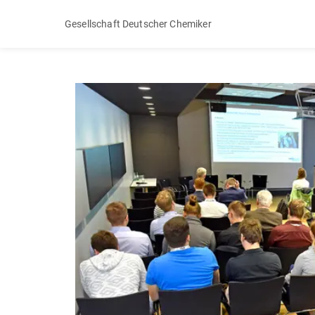
Gesellschaft Deutscher Chemiker