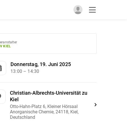
eranstalter
V KIEL
Donnerstag, 19. Juni 2025
13:00
– 14:30
Christian-Albrechts-Universität zu
Kiel
Otto-Hahn-Platz 6, Kleiner Hörsaal
Anorganische Chemie, 24118, Kiel,
Deutschland