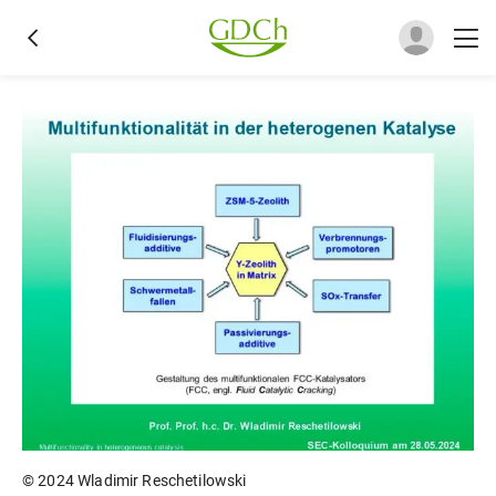
© 2024 Wladimir Reschetilowski