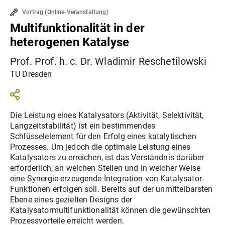
Vortrag
(
Online-Veranstaltung
)
Multifunktionalität in der
heterogenen Katalyse
Prof. Prof. h. c. Dr. Wladimir Reschetilowski
TU Dresden
Die Leistung eines Katalysators (Aktivität, Selektivität,
Langzeitstabilität) ist ein bestimmendes
Schlüsselelement für den Erfolg eines katalytischen
Prozesses. Um jedoch die optimale Leistung eines
Katalysators zu erreichen, ist das Verständnis darüber
erforderlich, an welchen Stellen und in welcher Weise
eine Synergie-erzeugende Integration von Katalysator-
Funktionen erfolgen soll. Bereits auf der unmittelbarsten
Ebene eines gezielten Designs der
Katalysatormultifunktionalität können die gewünschten
Prozessvorteile erreicht werden.