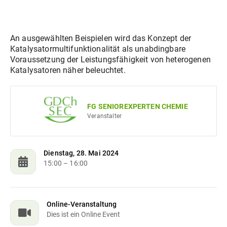
An ausgewählten Beispielen wird das Konzept der
Katalysatormultifunktionalität als unabdingbare
Voraussetzung der Leistungsfähigkeit von heterogenen
Katalysatoren näher beleuchtet.
FG SENIOREXPERTEN CHEMIE
Veranstalter
Dienstag, 28. Mai 2024
15:00
– 16:00
Online-Veranstaltung
Dies ist ein Online Event