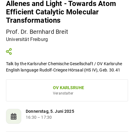
Allenes and Light - Towards Atom
Efficient Catalytic Molecular
Transformations
Prof. Dr. Bernhard Breit
Universität Freiburg
Talk by the Karlsruher Chemische Gesellschaft / OV Karlsruhe
English language Rudolf-Criegee Hörsaal (HS IV), Geb. 30.41
OV KARLSRUHE
Veranstalter
Donnerstag, 5. Juni 2025
16:30
– 17:30