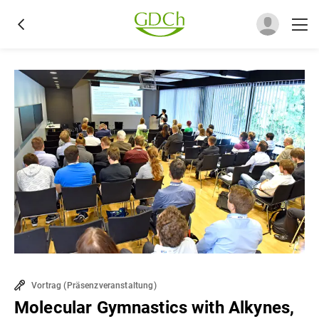
Vortrag
(
Präsenzveranstaltung
)
Molecular Gymnastics with Alkynes,