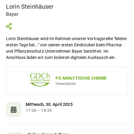
Lorin Steinhäuser
Bayer
Lorin Steinhäuser wird im Rahmen unserer Vortragsreihe "Meine
ersten Tage bei..." von seinen ersten Eindrücken beim Pharma-
und Pflanzenschutz-Unternehmen Bayer berichten. Im
Anschluss laden wir zum lockeren digitalen Austausch ein.
FG ANALYTISCHE CHEMIE
Veranstalter
Mittwoch, 30. April 2025
17:00
– 18:30