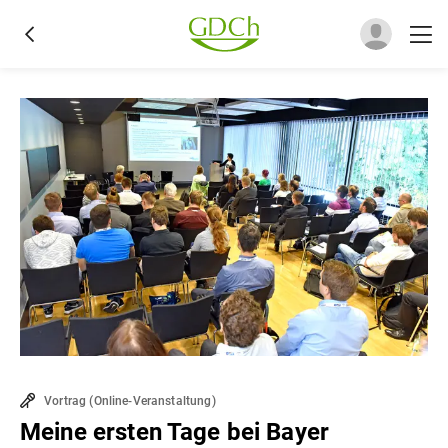
Vortrag
(
Online-Veranstaltung
)
Meine ersten Tage bei Bayer