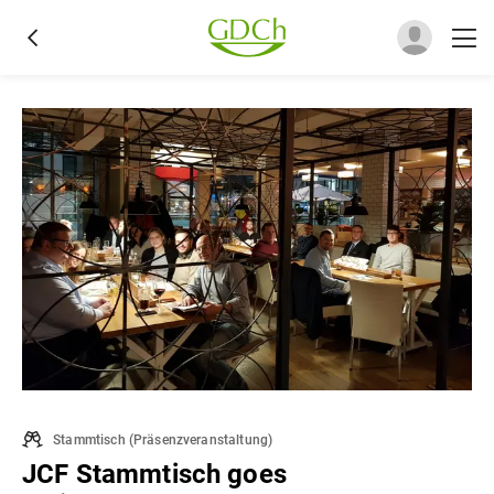
Stammtisch
(
Präsenzveranstaltung
)
JCF Stammtisch goes