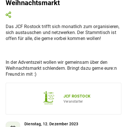
Weihnachtsmarkt
Das JCF Rostock trifft sich monatlich zum organisieren,
sich austauschen und netzwerken. Der Stammtisch ist
offen für alle, die gerne vorbei kommen wollen!
In der Adventszeit wollen wir gemeinsam über den
Weihnachtsmarkt schlendern. Bringt dazu gerne eure:n
Freund:in mit :)
JCF ROSTOCK
Veranstalter
Dienstag, 12. Dezember 2023