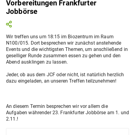
Vorbereitungen Frankfurter
Jobbörse
Wir treffen uns um 18:15 im Biozentrum im Raum
N100/015. Dort besprechen wir zunächst anstehende
Events und die wichtigsten Themen, um anschließend in
geselliger Runde zusammen essen zu gehen und den
Abend ausklingen zu lassen.
Jeder, ob aus dem JCF oder nicht, ist natürlich herzlich
dazu eingeladen, an unseren Treffen teilzunehmen!
An diesem Termin besprechen wir vor allem die
Aufgaben währender 23. Frankfurter Jobbörse am 1. und
2.11.!