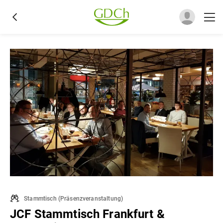
Stammtisch
(
Präsenzveranstaltung
)
JCF Stammtisch Frankfurt &