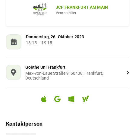
JCF FRANKFURT AM MAIN
Veranstalter
Donnerstag, 26. Oktober 2023
18:15
– 19:15
Goethe Uni Frankfurt
Max-von-Laue Straße 9, 60438, Frankfurt,
Deutschland
Kontaktperson