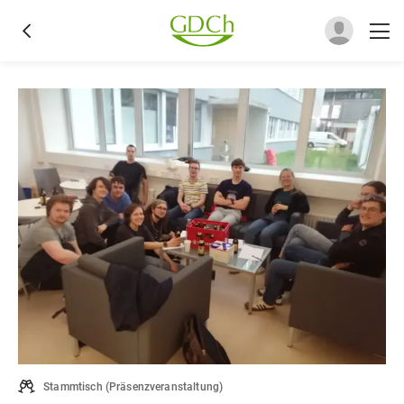
Stammtisch
(
Präsenzveranstaltung
)