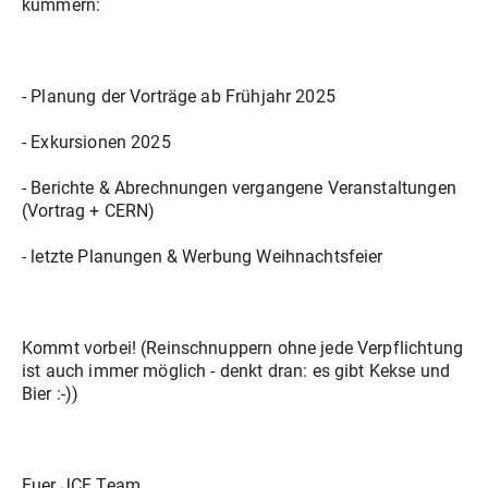
kümmern:
- Planung der Vorträge ab Frühjahr 2025
- Exkursionen 2025
- Berichte & Abrechnungen vergangene Veranstaltungen
(Vortrag + CERN)
- letzte Planungen & Werbung Weihnachtsfeier
Kommt vorbei! (Reinschnuppern ohne jede Verpflichtung
ist auch immer möglich - denkt dran: es gibt Kekse und
Bier :-))
Euer JCF Team