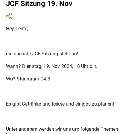
JCF Sitzung 19. Nov
Hey Leute,
die nächste JCF-Sitzung steht an!
Wann? Dienstag, 19. Nov 2024, 18 Uhr c. t.
Wo? Studiraum C4.3
Es gibt Getränke und Kekse und einiges zu planen!
Unter anderem werden wir uns um folgende Themen