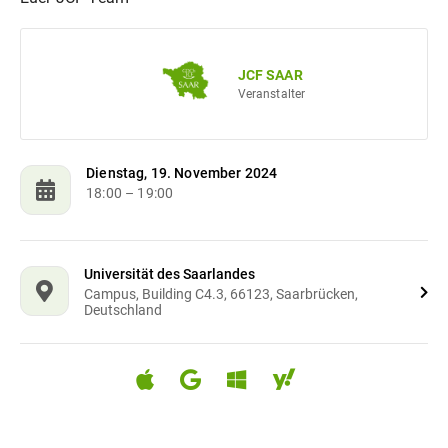
JCF SAAR
Veranstalter
Dienstag, 19. November 2024
18:00
– 19:00
Universität des Saarlandes
Campus, Building C4.3, 66123, Saarbrücken,
Deutschland