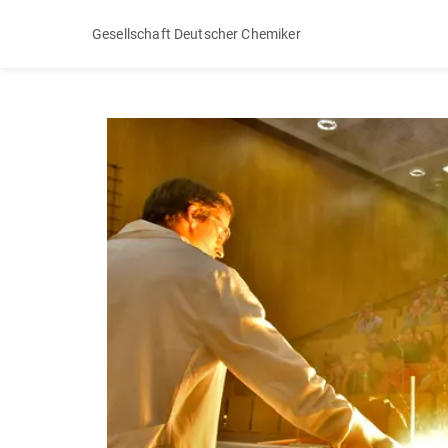
Gesellschaft Deutscher Chemiker