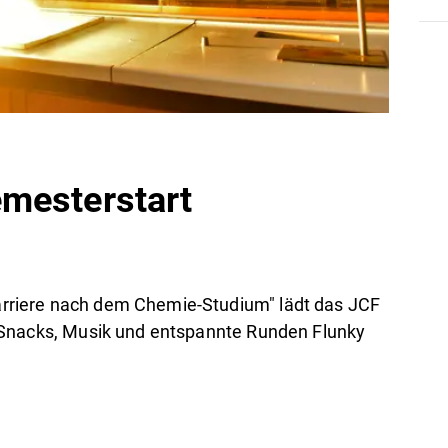
mesterstart
riere nach dem Chemie-Studium" lädt das JCF
 Snacks, Musik und entspannte Runden Flunky