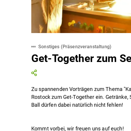
Sonstiges
(
Präsenzveranstaltung
)
Get-Together zum Se
Zu spannenden Vorträgen zum Thema "Kar
Rostock zum Get-Together ein. Getränke,
Ball dürfen dabei natürlich nicht fehlen!
Kommt vorbei, wir freuen uns auf euch!