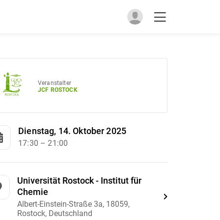
Veranstalter
JCF ROSTOCK
Dienstag, 14. Oktober 2025
17:30
– 21:00
Universität Rostock - Institut für
Chemie
Albert-Einstein-Straße 3a, 18059,
Rostock, Deutschland