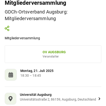
Mitgliederversammlung
GDCh-Ortsverband Augsburg:
Mitgliederversammlung
Mitgliederversammlung
OV AUGSBURG
Veranstalter
Montag, 21. Juli 2025
18:30
– 18:45
Universität Augsburg
Universitätsstraße 2, 86159, Augsburg, Deutschland