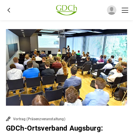
Vortrag
(
Präsenzveranstaltung
)
GDCh-Ortsverband Augsburg: