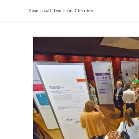
Gesellschaft Deutscher Chemiker