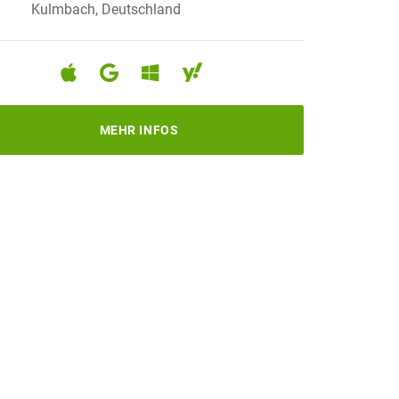
Kulmbach, Deutschland
MEHR INFOS