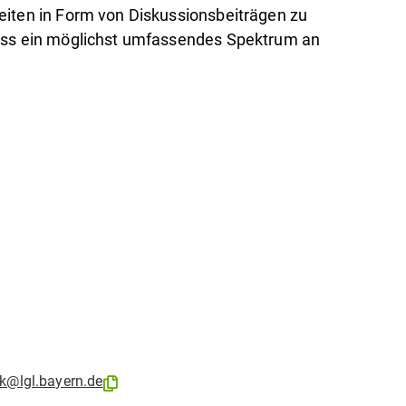
eiten in Form von Diskussionsbeiträgen zu
dass ein möglichst umfassendes Spektrum an
@lgl.bayern.de