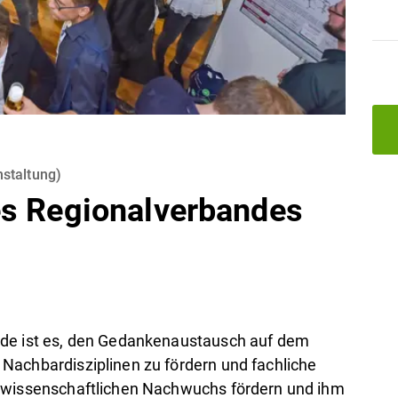
staltung
)
es Regionalverbandes
nde ist es, den Gedankenaustausch auf dem
Nachbardisziplinen zu fördern und fachliche
n wissenschaftlichen Nachwuchs fördern und ihm