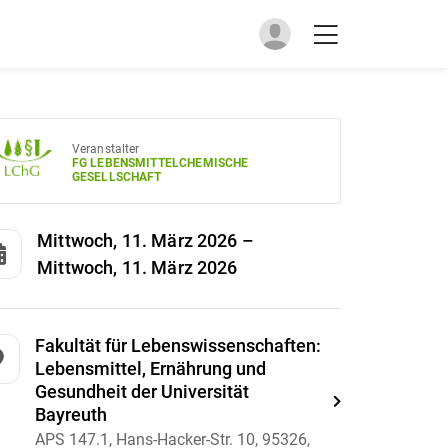
Veranstalter
FG LEBENSMITTELCHEMISCHE
GESELLSCHAFT
Mittwoch, 11. März 2026
–
Mittwoch, 11. März 2026
Fakultät für Lebenswissenschaften:
Lebensmittel, Ernährung und
Gesundheit der Universität
Bayreuth
APS 147.1, Hans-Hacker-Str. 10, 95326,