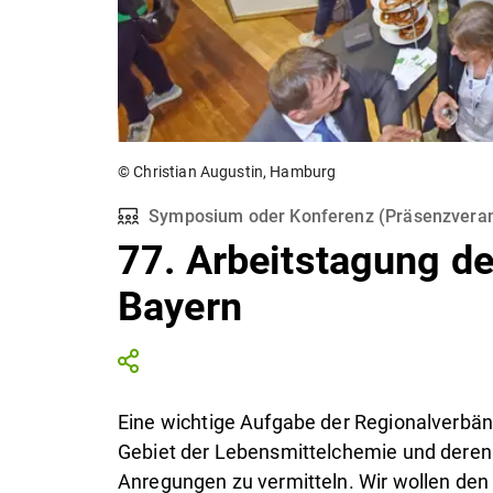
© Christian Augustin, Hamburg
Symposium oder Konferenz
(
Präsenzveran
77. Arbeitstagung d
Bayern
Eine wichtige Aufgabe der Regionalverbä
Gebiet der Lebensmittelchemie und deren 
Anregungen zu vermitteln. Wir wollen de