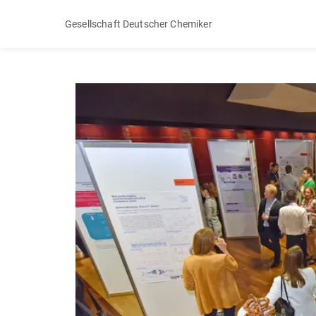
Gesellschaft Deutscher Chemiker