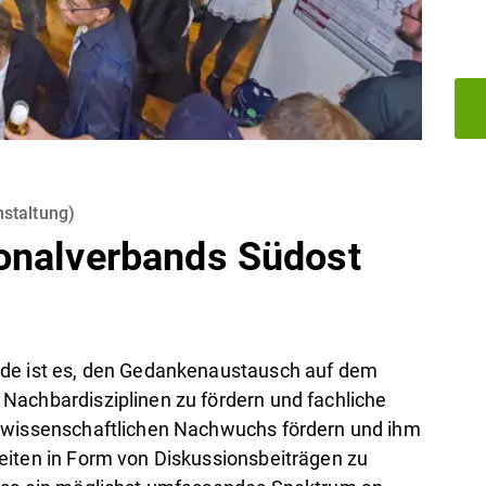
staltung
)
onalverbands Südost
nde ist es, den Gedankenaustausch auf dem
Nachbardisziplinen zu fördern und fachliche
n wissenschaftlichen Nachwuchs fördern und ihm
eiten in Form von Diskussionsbeiträgen zu