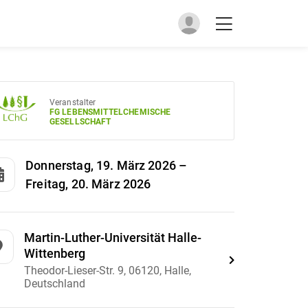
Veranstalter
FG LEBENSMITTELCHEMISCHE
GESELLSCHAFT
Donnerstag, 19. März 2026
–
Freitag, 20. März 2026
Martin-Luther-Universität Halle-
Wittenberg
Theodor-Lieser-Str. 9, 06120, Halle,
Deutschland