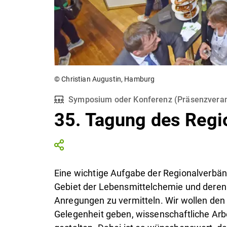
© Christian Augustin, Hamburg
Symposium oder Konferenz
(
Präsenzveran
35. Tagung des Regi
Eine wichtige Aufgabe der Regionalverbä
Gebiet der Lebensmittelchemie und deren 
Anregungen zu vermitteln. Wir wollen de
Gelegenheit geben, wissenschaftliche Arb