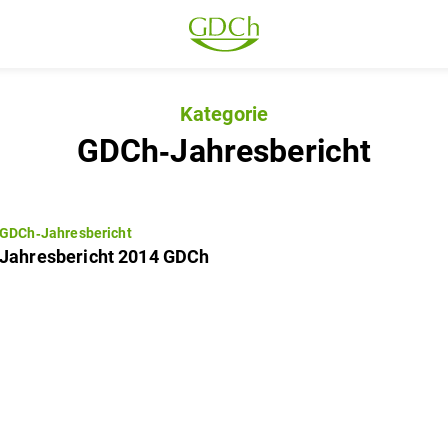
Kategorie
GDCh‐Jahresbericht
GDCh‐Jahresbericht
Jahresbericht 2014 GDCh