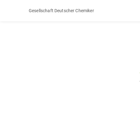
Gesellschaft Deutscher Chemiker