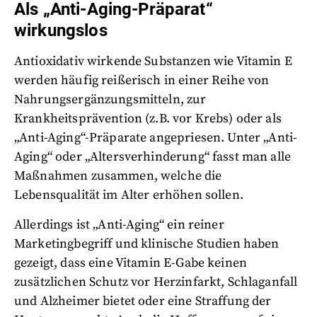
Als „Anti-Aging-Präparat“
wirkungslos
Antioxidativ wirkende Substanzen wie Vitamin E
werden häufig reißerisch in einer Reihe von
Nahrungsergänzungsmitteln, zur
Krankheitsprävention (z.B. vor Krebs) oder als
„Anti-Aging“-Präparate angepriesen. Unter „Anti-
Aging“ oder „Altersverhinderung“ fasst man alle
Maßnahmen zusammen, welche die
Lebensqualität im Alter erhöhen sollen.
Allerdings ist „Anti-Aging“ ein reiner
Marketingbegriff und klinische Studien haben
gezeigt, dass eine Vitamin E-Gabe keinen
zusätzlichen Schutz vor Herzinfarkt, Schlaganfall
und Alzheimer bietet oder eine Straffung der