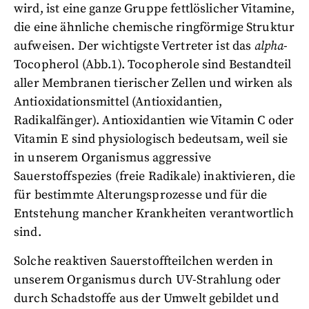
wird, ist eine ganze Gruppe fettlöslicher Vitamine,
die eine ähnliche chemische ringförmige Struktur
aufweisen. Der wichtigste Vertreter ist das
alpha
-
Tocopherol (Abb.1). Tocopherole sind Bestandteil
aller Membranen tierischer Zellen und wirken als
Antioxidationsmittel (Antioxidantien,
Radikalfänger). Antioxidantien wie Vitamin C oder
Vitamin E sind physiologisch bedeutsam, weil sie
in unserem Organismus aggressive
Sauerstoffspezies (freie Radikale) inaktivieren, die
für bestimmte Alterungsprozesse und für die
Entstehung mancher Krankheiten verantwortlich
sind.
Solche reaktiven Sauerstoffteilchen werden in
unserem Organismus durch UV-Strahlung oder
durch Schadstoffe aus der Umwelt gebildet und