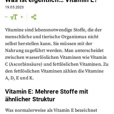
19.05.2023
Vitamine sind lebensnotwendige Stoffe, die der
menschliche und tierische Organismus nicht
selbst herstellen kann. Sie müssen mit der
Nahrung zugeführt werden. Man unterscheidet
zwischen wasserlöslichen Vitaminen wie Vitamin
C (Ascorbinsäure) und fettlöslichen Vitaminen. Zu
den fettlöslichen Vitaminen zählen die Vitamine
A, D, E und K.
Vitamin E: Mehrere Stoffe mit
ähnlicher Struktur
Was normalerweise als Vitamin E bezeichnet