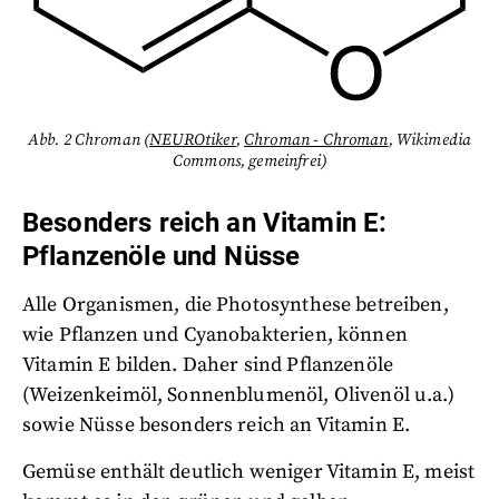
Abb. 2 Chroman (
NEUROtiker
,
Chroman - Chroman
, Wikimedia
Commons, gemeinfrei)
Besonders reich an Vitamin E:
Pflanzenöle und Nüsse
Alle Organismen, die Photosynthese betreiben,
wie Pflanzen und Cyanobakterien, können
Vitamin E bilden. Daher sind Pflanzenöle
(Weizenkeimöl, Sonnenblumenöl, Olivenöl u.a.)
sowie Nüsse besonders reich an Vitamin E.
Gemüse enthält deutlich weniger Vitamin E, meist