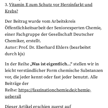
3.
Vitamin E zum Schutz vor Herzinfarkt und
Krebs?
Der Beitrag wurde vom Arbeitskreis
Öffentlichkeitsarbeit der Seniorexperten Chemie,
einer Fachgruppe der Gesellschaft Deutscher
Chemiker, erstellt.
Autor: Prof. Dr. Eberhard Ehlers (bearbeitet
durch kjs)
In der Reihe
„Was ist eigentlich…“
stellen wir in
leicht verständlicher Form chemische Substanzen
vor, die jeder kennt oder fast jeder benutzt. Alle
Beiträge der
Reihe:
https://faszinationchemie.de/chemie-
ueberall
Dieser Artikel erschien zuerst auf