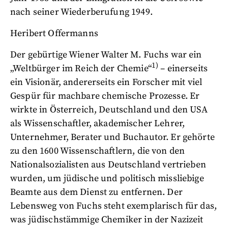
nach seiner Wiederberufung 1949.
Heribert Offermanns
Der gebürtige Wiener Walter M. Fuchs war ein
1)
„Weltbürger im Reich der Chemie“
– einerseits
ein Visionär, andererseits ein Forscher mit viel
Gespür für machbare chemische Prozesse. Er
wirkte in Österreich, Deutschland und den USA
als Wissenschaftler, akademischer Lehrer,
Unternehmer, Berater und Buchautor. Er gehörte
zu den 1600 Wissenschaftlern, die von den
Nationalsozialisten aus Deutschland vertrieben
wurden, um jüdische und politisch missliebige
Beamte aus dem Dienst zu entfernen. Der
Lebensweg von Fuchs steht exemplarisch für das,
was jüdischstämmige Chemiker in der Nazizeit