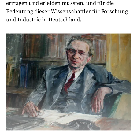
ertragen und erleiden mussten, und für die
Bedeutung dieser Wissenschaftler für Forschung
und Industrie in Deutschland.