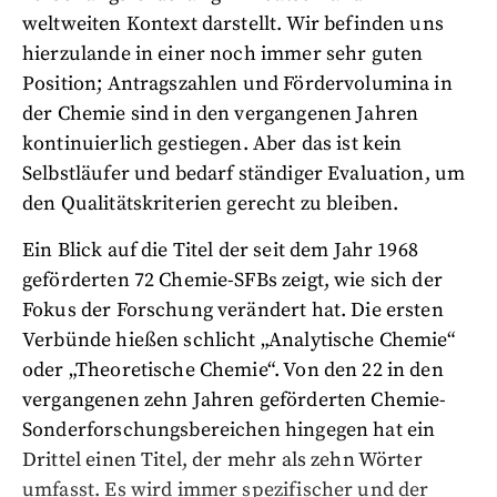
weltweiten Kontext darstellt. Wir befinden uns
hierzulande in einer noch immer sehr guten
Position; Antragszahlen und Fördervolumina in
der Chemie sind in den vergangenen Jahren
kontinuierlich gestiegen. Aber das ist kein
Selbstläufer und bedarf ständiger Evaluation, um
den Qualitätskriterien gerecht zu bleiben.
Ein Blick auf die Titel der seit dem Jahr 1968
geförderten 72 Chemie-SFBs zeigt, wie sich der
Fokus der Forschung verändert hat. Die ersten
Verbünde hießen schlicht „Analytische Chemie“
oder „Theoretische Chemie“. Von den 22 in den
vergangenen zehn Jahren geförderten Chemie-
Sonderforschungsbereichen hingegen hat ein
Drittel einen Titel, der mehr als zehn Wörter
umfasst. Es wird immer spezifischer und der