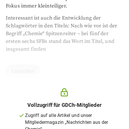
Fokus immer kleinteiliger.
Interessant ist auch die Entwicklung der
Schlagwörter in den Titeln: Nach wie vor ist der
Begriff „Chemie“ Spitzenreiter – bei fünf der
ersten sechs SFBs stand das Wort im Titel, und
insgesamt finden
Leitartikel
Vollzugriff für GDCh-Mitglieder
Zugriff auf alle Artikel und unser
Mitgliedermagazin „Nachrichten aus der