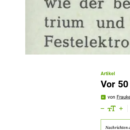
Artikel
Vor 50
von
Frauk
Nachrichten 