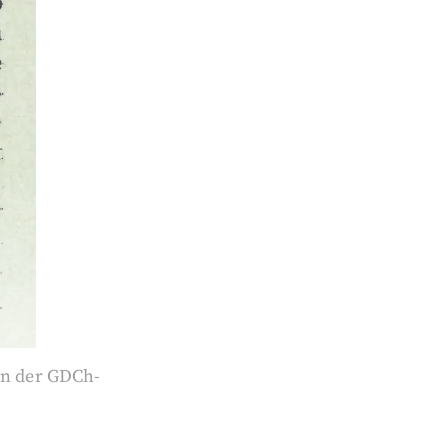
in der GDCh-