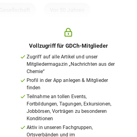
 Gesellschaft
Vor 50 Jahren
Vollzugriff für GDCh-Mitglieder
Zugriff auf alle Artikel und unser
Mitgliedermagazin „Nachrichten aus der
Chemie“
Profil in der App anlegen & Mitglieder
finden
Teilnahme an tollen Events,
Fortbildungen, Tagungen, Exkursionen,
Jobbörsen, Vorträgen zu besonderen
Konditionen
Aktiv in unseren Fachgruppen,
Ortsverbänden und im