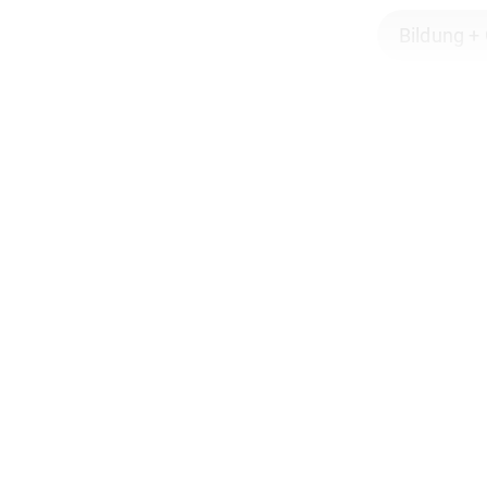
Bildung +