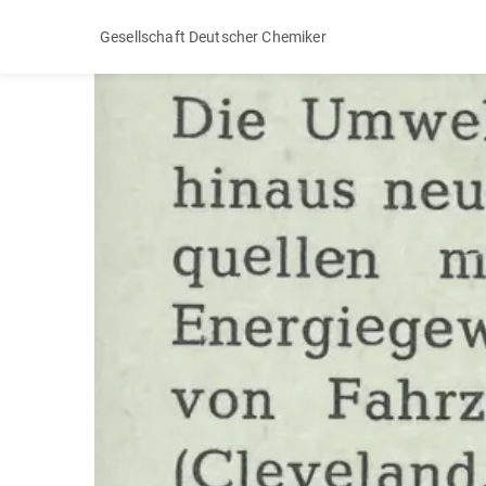
Gesellschaft Deutscher Chemiker