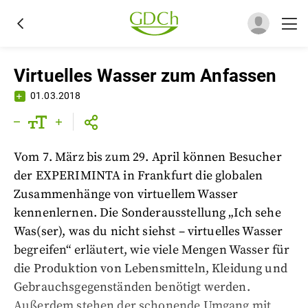
Virtuelles Wasser zum Anfassen
01.03.2018
Vom 7. März bis zum 29. April können Besucher
der EXPERIMINTA in Frankfurt die globalen
Zusammenhänge von virtuellem Wasser
kennenlernen. Die Sonderausstellung „Ich sehe
Was(ser), was du nicht siehst – virtuelles Wasser
begreifen“ erläutert, wie viele Mengen Wasser für
die Produktion von Lebensmitteln, Kleidung und
Gebrauchsgegenständen benötigt werden.
Außerdem stehen der schonende Umgang mit