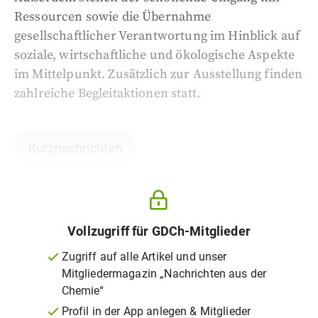
Ressourcen sowie die Übernahme
gesellschaftlicher Verantwortung im Hinblick auf
soziale, wirtschaftliche und ökologische Aspekte
im Mittelpunkt. Zusätzlich zur Ausstellung finden
zahlreiche Begleitaktionen statt.
Kurznachrichten
Vollzugriff für GDCh-Mitglieder
Zugriff auf alle Artikel und unser
Mitgliedermagazin „Nachrichten aus der
Chemie“
Profil in der App anlegen & Mitglieder