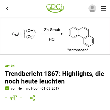
Artikel
Trendbericht 1867: Highlights, die
noch heute leuchten
von
Henning Hopf
·
01.03.2017