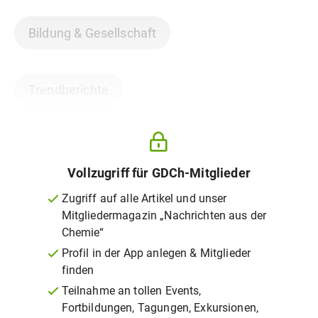
Bildung & Gesellschaft
Trendberichte
Vollzugriff für GDCh-Mitglieder
Zugriff auf alle Artikel und unser
Mitgliedermagazin „Nachrichten aus der
Chemie“
Profil in der App anlegen & Mitglieder
finden
Teilnahme an tollen Events,
Fortbildungen, Tagungen, Exkursionen,