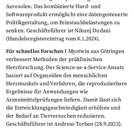
Aerosolen. Das kombinierte Hard- und
Softwareprodukt ermöglicht eine datengesteuerte
Politikgestaltung, um Feinstaubbelastungen zu
senken. Geschäftsführer ist Nikunj Dudani
(Handelsregistereintrag vom 8.1.2024).
Für schnelles Forschen
I Myotwin aus Göttingen
verbessert Methoden der präklinischen
Herzforschung. Der Science-as-a-Service-Ansatz
basiert auf Organoiden des menschlichen
Herzmuskels und Verfahren, die reproduzierbare
Ergebnisse für Anwendungen wie
Arzneimittelprüfungen liefern. Damit lässt sich
die Entwicklungsgeschwindigkeit erhöhen und
der Bedarf an Tierversuchen reduzieren.
Geschäftsführer ist Andreas Torben (28.9.2023).