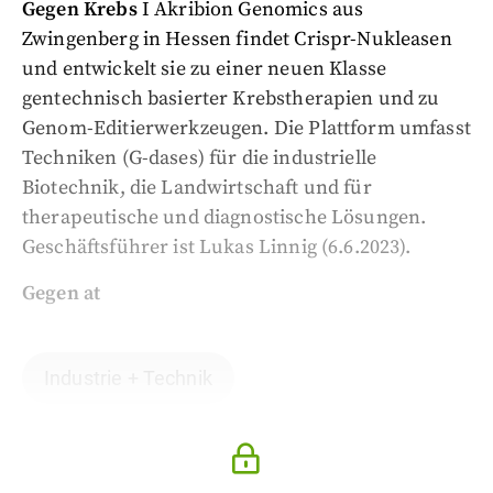
Gegen Krebs
I Akribion Genomics aus
Zwingenberg in Hessen findet Crispr-Nukleasen
und entwickelt sie zu einer neuen Klasse
gentechnisch basierter Krebstherapien und zu
Genom-Editierwerkzeugen. Die Plattform umfasst
Techniken (G-dases) für die industrielle
Biotechnik, die Landwirtschaft und für
therapeutische und diagnostische Lösungen.
Geschäftsführer ist Lukas Linnig (6.6.2023).
Gegen at
Industrie + Technik