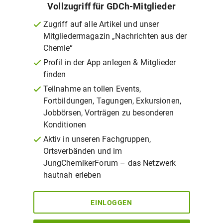
Vollzugriff für GDCh-Mitglieder
Zugriff auf alle Artikel und unser
Mitgliedermagazin „Nachrichten aus der
Chemie“
Profil in der App anlegen & Mitglieder
finden
Teilnahme an tollen Events,
Fortbildungen, Tagungen, Exkursionen,
Jobbörsen, Vorträgen zu besonderen
Konditionen
Aktiv in unseren Fachgruppen,
Ortsverbänden und im
JungChemikerForum – das Netzwerk
hautnah erleben
EINLOGGEN