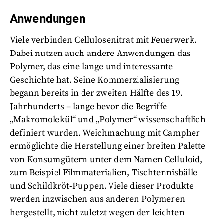
Anwendungen
Viele verbinden Cellulosenitrat mit Feuerwerk.
Dabei nutzen auch andere Anwendungen das
Polymer, das eine lange und interessante
Geschichte hat. Seine Kommerzialisierung
begann bereits in der zweiten Hälfte des 19.
Jahrhunderts – lange bevor die Begriffe
„Makromolekül“ und „Polymer“ wissenschaftlich
definiert wurden. Weichmachung mit Campher
ermöglichte die Herstellung einer breiten Palette
von Konsumgütern unter dem Namen Celluloid,
zum Beispiel Filmmaterialien, Tischtennisbälle
und Schildkröt-Puppen. Viele dieser Produkte
werden inzwischen aus anderen Polymeren
hergestellt, nicht zuletzt wegen der leichten