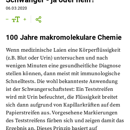
06.03.2020
100 Jahre makromolekulare Chemie
Wenn medizinische Laien eine Körperflüssigkeit
(z.B. Blut oder Urin) untersuchen und nach
wenigen Minuten eine gesundheitliche Diagnose
stellen können, dann meist mit immunologische
Schnelltests. Die wohl bekannteste Anwendung
ist der Schwangerschaftstest: Ein Teststreifen
wird mit Urin befeuchtet, die Flüssigkeit breitet
sich dann aufgrund von Kapillarkräften auf dem
Papierstreifen aus. Vorgesehene Markierungen
des Teststreifens färben sich und zeigen damit das
Ergebnis an. Dieses Prinzip basiert auf