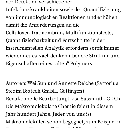
der Detektion verschiedener
Infektionskrankheiten sowie der Quantifizierung
von immunologischen Reaktionen und erhöhen
damit die Anforderungen an die
Cellulosenitratmembran, Multifunktionstests,
Quantifizierbarkeit und Fortschritte in der
instrumentellen Analytik erfordern somit immer
wieder neues Nachdenken über die Struktur und
Eigenschaften eines „alten“ Polymers.
Autoren: Wei Sun und Annette Reiche (Sartorius
Stedim Biotech GmbH, Göttingen)
Redaktionelle Bearbeitung: Lisa Süssmuth, GDCh
Die Makromolekulare Chemie feiert in diesem
Jahr hundert Jahre. Jeder von uns ist
Makromolekülen schon begegnet, zum Beispiel in