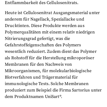
Entflammbarkeit des Cellulosenitrats.
Heute ist Cellulosenitrat Ausgangsmaterial unter
anderem für Nagellack, Speziallacke und
Drucktinten. Diese Produkte werden aus
Polymerqualitäten mit einem relativ niedrigen
Nitrierungsgrad gefertigt, was die
Gefahrstoffeigenschaften des Polymers
wesentlich reduziert. Zudem dient das Polymer
als Rohstoff für die Herstellung mikroporöser
Membranen für den Nachweis von
Mikroorganismen, für molekularbiologische
Blotverfahren und Trägermaterial für
immunologische Tests. Solche Membranen
produziert zum Beispiel die Firma Sartorius unter
dem Produktnamen UniSart®.