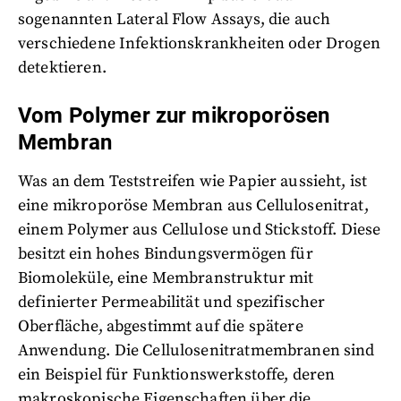
sogenannten Lateral Flow Assays, die auch
verschiedene Infektionskrankheiten oder Drogen
detektieren.
Vom Polymer zur mikroporösen
Membran
Was an dem Teststreifen wie Papier aussieht, ist
eine mikroporöse Membran aus Cellulosenitrat,
einem Polymer aus Cellulose und Stickstoff. Diese
besitzt ein hohes Bindungsvermögen für
Biomoleküle, eine Membranstruktur mit
definierter Permeabilität und spezifischer
Oberfläche, abgestimmt auf die spätere
Anwendung. Die Cellulosenitratmembranen sind
ein Beispiel für Funktionswerkstoffe, deren
makroskopische Eigenschaften über die