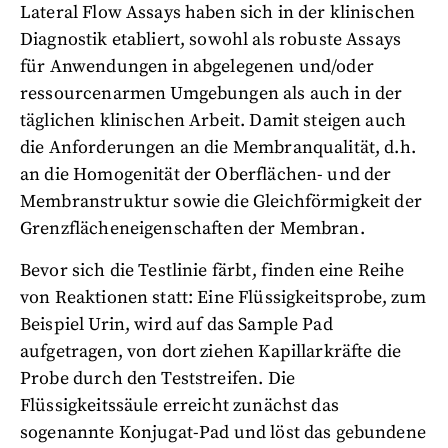
Lateral Flow Assays haben sich in der klinischen
Diagnostik etabliert, sowohl als robuste Assays
für Anwendungen in abgelegenen und/oder
ressourcenarmen Umgebungen als auch in der
täglichen klinischen Arbeit. Damit steigen auch
die Anforderungen an die Membranqualität, d.h.
an die Homogenität der Oberflächen- und der
Membranstruktur sowie die Gleichförmigkeit der
Grenzflächeneigenschaften der Membran.
Bevor sich die Testlinie färbt, finden eine Reihe
von Reaktionen statt: Eine Flüssigkeitsprobe, zum
Beispiel Urin, wird auf das Sample Pad
aufgetragen, von dort ziehen Kapillarkräfte die
Probe durch den Teststreifen. Die
Flüssigkeitssäule erreicht zunächst das
sogenannte Konjugat-Pad und löst das gebundene