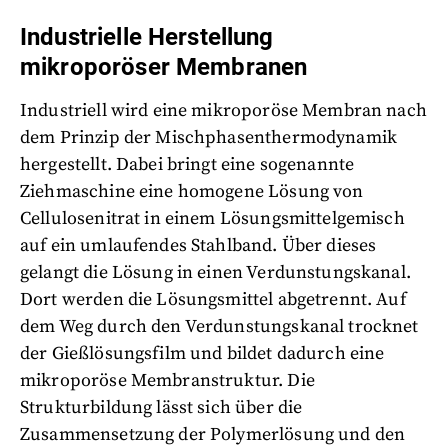
Industrielle Herstellung
mikroporöser Membranen
Industriell wird eine mikroporöse Membran nach
dem Prinzip der Mischphasenthermodynamik
hergestellt. Dabei bringt eine sogenannte
Ziehmaschine eine homogene Lösung von
Cellulosenitrat in einem Lösungsmittelgemisch
auf ein umlaufendes Stahlband. Über dieses
gelangt die Lösung in einen Verdunstungskanal.
Dort werden die Lösungsmittel abgetrennt. Auf
dem Weg durch den Verdunstungskanal trocknet
der Gießlösungsfilm und bildet dadurch eine
mikroporöse Membranstruktur. Die
Strukturbildung lässt sich über die
Zusammensetzung der Polymerlösung und den