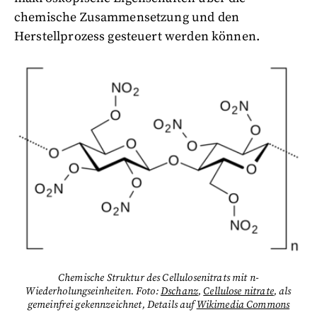
chemische Zusammensetzung und den
Herstellprozess gesteuert werden können.
Chemische Struktur des Cellulosenitrats mit n-
Wiederholungseinheiten. Foto:
Dschanz
,
Cellulose nitrate
, als
gemeinfrei gekennzeichnet, Details auf
Wikimedia Commons