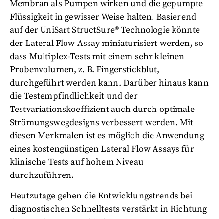
Membran als Pumpen wirken und die gepumpte
Flüssigkeit in gewisser Weise halten. Basierend
auf der UniSart StructSure® Technologie könnte
der Lateral Flow Assay miniaturisiert werden, so
dass Multiplex-Tests mit einem sehr kleinen
Probenvolumen, z. B. Fingerstickblut,
durchgeführt werden kann. Darüber hinaus kann
die Testempfindlichkeit und der
Testvariationskoeffizient auch durch optimale
Strömungswegdesigns verbessert werden. Mit
diesen Merkmalen ist es möglich die Anwendung
eines kostengünstigen Lateral Flow Assays für
klinische Tests auf hohem Niveau
durchzuführen.
Heutzutage gehen die Entwicklungstrends bei
diagnostischen Schnelltests verstärkt in Richtung