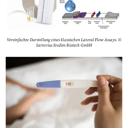
Vereinfachte Darstellung eines klassischen Lateral Flow Assays. ©
Sartorius Stedim Biotech GmbH