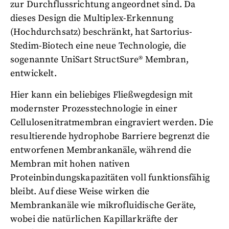
zur Durchflussrichtung angeordnet sind. Da
dieses Design die Multiplex-Erkennung
(Hochdurchsatz) beschränkt, hat Sartorius-
Stedim-Biotech eine neue Technologie, die
sogenannte UniSart StructSure® Membran,
entwickelt.
Hier kann ein beliebiges Fließwegdesign mit
modernster Prozesstechnologie in einer
Cellulosenitratmembran eingraviert werden. Die
resultierende hydrophobe Barriere begrenzt die
entworfenen Membrankanäle, während die
Membran mit hohen nativen
Proteinbindungskapazitäten voll funktionsfähig
bleibt. Auf diese Weise wirken die
Membrankanäle wie mikrofluidische Geräte,
wobei die natürlichen Kapillarkräfte der