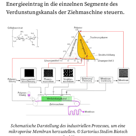
Energieeintrag in die einzelnen Segmente des
Verdunstungskanals der Ziehmaschine steuern.
Schematische Darstellung des industriellen Prozesses, um eine
mikroporöse Membran herzustellen. © Sartorius Stedim Biotech