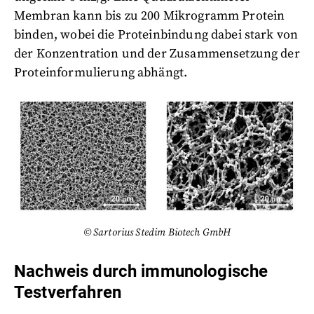
Membran kann bis zu 200 Mikrogramm Protein
binden, wobei die Proteinbindung dabei stark von
der Konzentration und der Zusammensetzung der
Proteinformulierung abhängt.
© Sartorius Stedim Biotech GmbH
Nachweis durch immunologische
Testverfahren