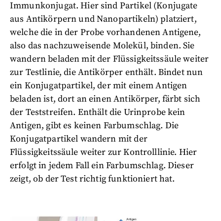
Immunkonjugat. Hier sind Partikel (Konjugate
aus Antikörpern und Nanopartikeln) platziert,
welche die in der Probe vorhandenen Antigene,
also das nachzuweisende Molekül, binden. Sie
wandern beladen mit der Flüssigkeitssäule weiter
zur Testlinie, die Antikörper enthält. Bindet nun
ein Konjugatpartikel, der mit einem Antigen
beladen ist, dort an einen Antikörper, färbt sich
der Teststreifen. Enthält die Urinprobe kein
Antigen, gibt es keinen Farbumschlag. Die
Konjugatpartikel wandern mit der
Flüssigkeitssäule weiter zur Kontrolllinie. Hier
erfolgt in jedem Fall ein Farbumschlag. Dieser
zeigt, ob der Test richtig funktioniert hat.