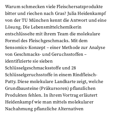
Warum schmecken viele Fleischersatzprodukte
bitter und riechen nach Gras? Julia Heidenkampf
von der TU München kennt die Antwort und eine
Lösung. Die Lebensmittelchemikerin
entschlüsselte mit ihrem Team die molekulare
Formel des Fleischgeschmacks. Mit dem
Sensomics-Konzept – einer Methode zur Analyse
von Geschmacks- und Geruchsstoffen –
identifizierte sie sieben
Schlüsselgeschmacksstoffe und 28
Schlüsselgeruchsstoffe in einem Rindfleisch-
Patty. Diese molekulare Landkarte zeigt, welche
Grundbausteine (Präkursoren) pflanzlichen
Produkten fehlen. In ihrem Vortrag erläutert
Heidenkampf wie man mittels molekularer
Nachahmung pflanzliche Alternativen