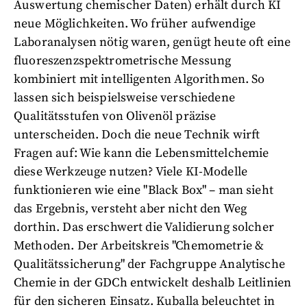
Auswertung chemischer Daten) erhält durch KI
neue Möglichkeiten. Wo früher aufwendige
Laboranalysen nötig waren, genügt heute oft eine
fluoreszenzspektrometrische Messung
kombiniert mit intelligenten Algorithmen. So
lassen sich beispielsweise verschiedene
Qualitätsstufen von Olivenöl präzise
unterscheiden. Doch die neue Technik wirft
Fragen auf: Wie kann die Lebensmittelchemie
diese Werkzeuge nutzen? Viele KI-Modelle
funktionieren wie eine "Black Box" – man sieht
das Ergebnis, versteht aber nicht den Weg
dorthin. Das erschwert die Validierung solcher
Methoden. Der Arbeitskreis "Chemometrie &
Qualitätssicherung" der Fachgruppe Analytische
Chemie in der GDCh entwickelt deshalb Leitlinien
für den sicheren Einsatz. Kuballa beleuchtet in