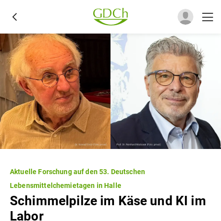
Aktuelle Forschung auf den 53. Deutschen
Lebensmittelchemietagen in Halle
Schimmelpilze im Käse und KI im
Labor