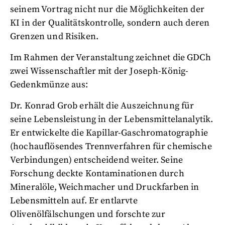
seinem Vortrag nicht nur die Möglichkeiten der
KI in der Qualitätskontrolle, sondern auch deren
Grenzen und Risiken.
Im Rahmen der Veranstaltung zeichnet die GDCh
zwei Wissenschaftler mit der Joseph-König-
Gedenkmünze aus:
Dr. Konrad Grob erhält die Auszeichnung für
seine Lebensleistung in der Lebensmittelanalytik.
Er entwickelte die Kapillar-Gaschromatographie
(hochauflösendes Trennverfahren für chemische
Verbindungen) entscheidend weiter. Seine
Forschung deckte Kontaminationen durch
Mineralöle, Weichmacher und Druckfarben in
Lebensmitteln auf. Er entlarvte
Olivenölfälschungen und forschte zur