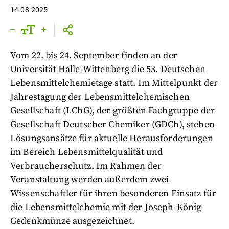
14.08.2025
Vom 22. bis 24. September finden an der
Universität Halle-Wittenberg die 53. Deutschen
Lebensmittelchemietage statt. Im Mittelpunkt der
Jahrestagung der Lebensmittelchemischen
Gesellschaft (LChG), der größten Fachgruppe der
Gesellschaft Deutscher Chemiker (GDCh), stehen
Lösungsansätze für aktuelle Herausforderungen
im Bereich Lebensmittelqualität und
Verbraucherschutz. Im Rahmen der
Veranstaltung werden außerdem zwei
Wissenschaftler für ihren besonderen Einsatz für
die Lebensmittelchemie mit der Joseph-König-
Gedenkmünze ausgezeichnet.