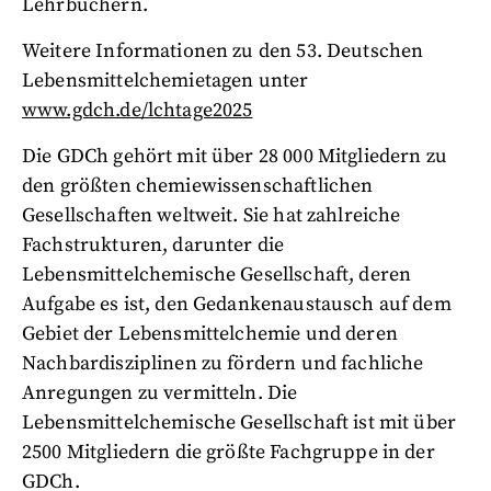
Lehrbüchern.
Weitere Informationen zu den 53. Deutschen
Lebensmittelchemietagen unter
www.gdch.de/lchtage2025
Die GDCh gehört mit über 28 000 Mitgliedern zu
den größten chemiewissenschaftlichen
Gesellschaften weltweit. Sie hat zahlreiche
Fachstrukturen, darunter die
Lebensmittelchemische Gesellschaft, deren
Aufgabe es ist, den Gedankenaustausch auf dem
Gebiet der Lebensmittelchemie und deren
Nachbardisziplinen zu fördern und fachliche
Anregungen zu vermitteln. Die
Lebensmittelchemische Gesellschaft ist mit über
2500 Mitgliedern die größte Fachgruppe in der
GDCh.