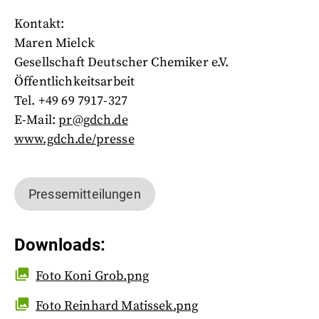
Kontakt:
Maren Mielck
Gesellschaft Deutscher Chemiker e.V.
Öffentlichkeitsarbeit
Tel. +49 69 7917-327
E-Mail:
pr@gdch.de
www.gdch.de/presse
Pressemitteilungen
Downloads
:
Foto Koni Grob.png
Foto Reinhard Matissek.png