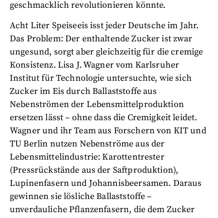
geschmacklich revolutionieren könnte.
Acht Liter Speiseeis isst jeder Deutsche im Jahr.
Das Problem: Der enthaltende Zucker ist zwar
ungesund, sorgt aber gleichzeitig für die cremige
Konsistenz. Lisa J. Wagner vom Karlsruher
Institut für Technologie untersuchte, wie sich
Zucker im Eis durch Ballaststoffe aus
Nebenströmen der Lebensmittelproduktion
ersetzen lässt – ohne dass die Cremigkeit leidet.
Wagner und ihr Team aus Forschern von KIT und
TU Berlin nutzen Nebenströme aus der
Lebensmittelindustrie: Karottentrester
(Pressrückstände aus der Saftproduktion),
Lupinenfasern und Johannisbeersamen. Daraus
gewinnen sie lösliche Ballaststoffe –
unverdauliche Pflanzenfasern, die dem Zucker