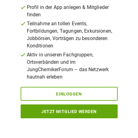
Profil in der App anlegen & Mitglieder
finden
Teilnahme an tollen Events,
Fortbildungen, Tagungen, Exkursionen,
Jobbörsen, Vorträgen zu besonderen
Konditionen
Aktiv in unseren Fachgruppen,
Ortsverbänden und im
JungChemikerForum – das Netzwerk
hautnah erleben
EINLOGGEN
JETZT MITGLIED WERDEN