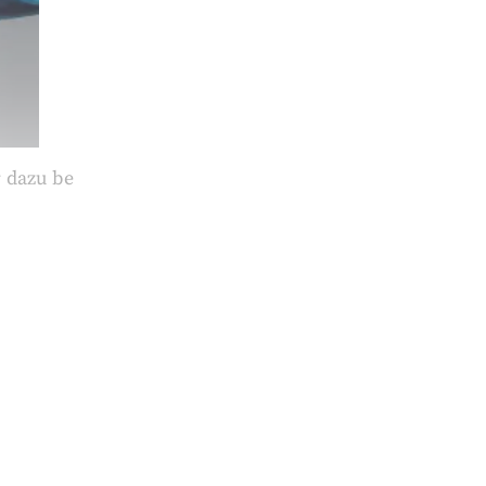
 dazu be