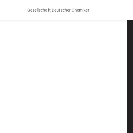
Gesellschaft Deutscher Chemiker