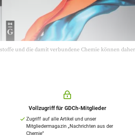
kstoffe und die damit verbundene Chemie können daher
Vollzugriff für GDCh-Mitglieder
Zugriff auf alle Artikel und unser
Mitgliedermagazin „Nachrichten aus der
Chemie“