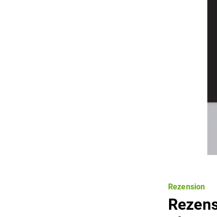
Rezension
Rezens