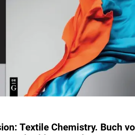
ion: Textile Chemistry. Buch v