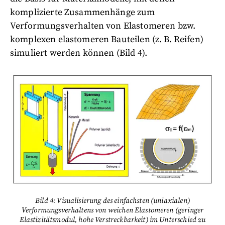
komplizierte Zusammenhänge zum
Verformungsverhalten von Elastomeren bzw.
komplexen elastomeren Bauteilen (z. B. Reifen)
simuliert werden können (Bild 4).
Bild 4: Visualisierung des einfachsten (uniaxialen)
Verformungsverhaltens von weichen Elastomeren (geringer
Elastizitätsmodul, hohe Verstreckbarkeit) im Unterschied zu