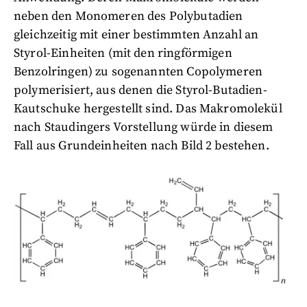
neben den Monomeren des Polybutadien
gleichzeitig mit einer bestimmten Anzahl an
Styrol-Einheiten (mit den ringförmigen
Benzolringen) zu sogenannten Copolymeren
polymerisiert, aus denen die Styrol-Butadien-
Kautschuke hergestellt sind. Das Makromolekül
nach Staudingers Vorstellung würde in diesem
Fall aus Grundeinheiten nach Bild 2 bestehen.