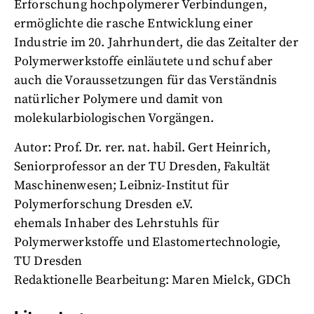
Erforschung hochpolymerer Verbindungen,
ermöglichte die rasche Entwicklung einer
Industrie im 20. Jahrhundert, die das Zeitalter der
Polymerwerkstoffe einläutete und schuf aber
auch die Voraussetzungen für das Verständnis
natürlicher Polymere und damit von
molekularbiologischen Vorgängen.
Autor: Prof. Dr. rer. nat. habil. Gert Heinrich,
Seniorprofessor an der TU Dresden, Fakultät
Maschinenwesen; Leibniz-Institut für
Polymerforschung Dresden e.V.
ehemals Inhaber des Lehrstuhls für
Polymerwerkstoffe und Elastomertechnologie,
TU Dresden
Redaktionelle Bearbeitung: Maren Mielck, GDCh