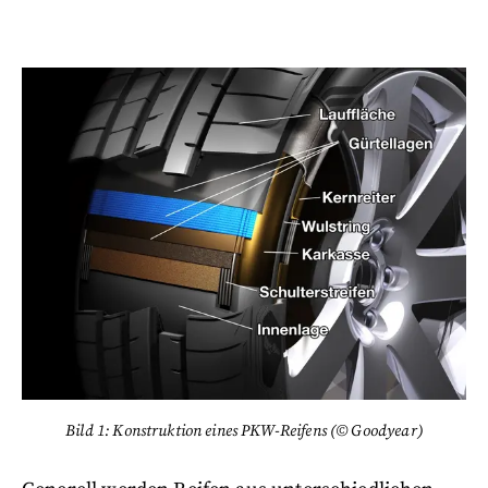
Bild 1: Konstruktion eines PKW-Reifens (© Goodyear)