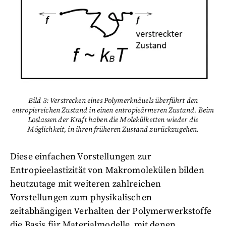
Bild 3: Verstrecken eines Polymerknäuels überführt den
entropiereichen Zustand in einen entropieärmeren Zustand. Beim
Loslassen der Kraft haben die Molekülketten wieder die
Möglichkeit, in ihren früheren Zustand zurückzugehen.
Diese einfachen Vorstellungen zur
Entropieelastizität von Makromolekülen bilden
heutzutage mit weiteren zahlreichen
Vorstellungen zum physikalischen
zeitabhängigen Verhalten der Polymerwerkstoffe
die Basis für Materialmodelle, mit denen