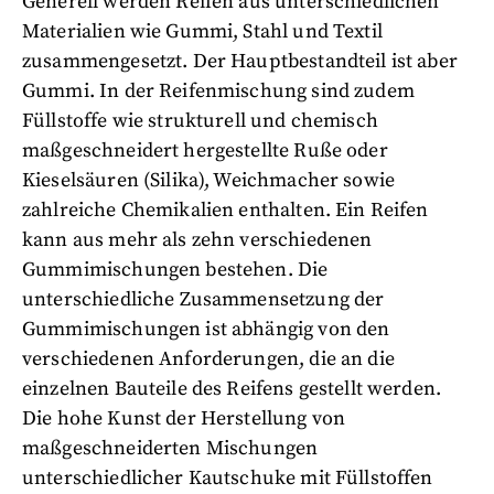
Generell werden Reifen aus unterschiedlichen
Materialien wie Gummi, Stahl und Textil
zusammengesetzt. Der Hauptbestandteil ist aber
Gummi. In der Reifenmischung sind zudem
Füllstoffe wie strukturell und chemisch
maßgeschneidert hergestellte Ruße oder
Kieselsäuren (Silika), Weichmacher sowie
zahlreiche Chemikalien enthalten. Ein Reifen
kann aus mehr als zehn verschiedenen
Gummimischungen bestehen. Die
unterschiedliche Zusammensetzung der
Gummimischungen ist abhängig von den
verschiedenen Anforderungen, die an die
einzelnen Bauteile des Reifens gestellt werden.
Die hohe Kunst der Herstellung von
maßgeschneiderten Mischungen
unterschiedlicher Kautschuke mit Füllstoffen