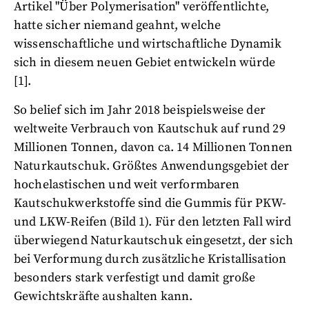
Artikel "Über Polymerisation" veröffentlichte,
hatte sicher niemand geahnt, welche
wissenschaftliche und wirtschaftliche Dynamik
sich in diesem neuen Gebiet entwickeln würde
[1].
So belief sich im Jahr 2018 beispielsweise der
weltweite Verbrauch von Kautschuk auf rund 29
Millionen Tonnen, davon ca. 14 Millionen Tonnen
Naturkautschuk. Größtes Anwendungsgebiet der
hochelastischen und weit verformbaren
Kautschukwerkstoffe sind die Gummis für PKW-
und LKW-Reifen (Bild 1). Für den letzten Fall wird
überwiegend Naturkautschuk eingesetzt, der sich
bei Verformung durch zusätzliche Kristallisation
besonders stark verfestigt und damit große
Gewichtskräfte aushalten kann.