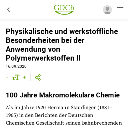
Physikalische und werkstoffliche
Besonderheiten bei der
Anwendung von
Polymerwerkstoffen II
16.09.2020
100 Jahre Makromolekulare Chemie
Als im Jahre 1920 Hermann Staudinger (1881–
1965) in den Berichten der Deutschen
Chemischen Gesellschaft seinen bahnbrechenden